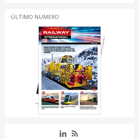
ÚLTIMO NUMERO