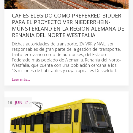
CAF ES ELEGIDO COMO PREFERRED BIDDER
PARA EL PROYECTO VRR NIEDERRHEIN-
MÜNSTERLAND EN LA REGION ALEMANA DE
RENANIA DEL NORTE WESTFALIA
Dichas autoridades de transporte, ZV VRR y NWL, son
responsables de gran parte de la gestión del transporte,
tanto ferroviario como de autobuses, del Estado
Federado más poblado de Alemania, Renania del Norte-
Westfalia, que cuenta con una población cercana a los
18 millones de habitantes y cuya capital es Düsseldorf.
Leer más…
18
JUN
'21