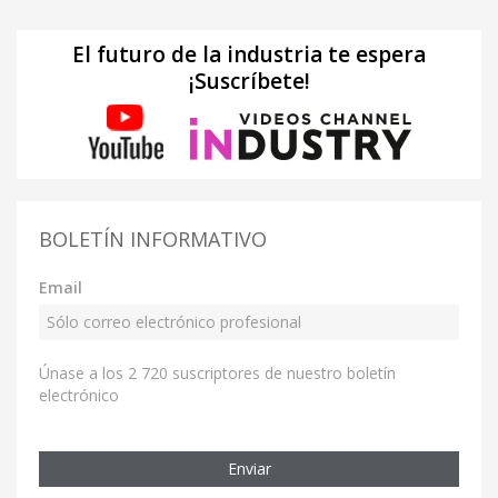
El futuro de la industria te espera
¡Suscríbete!
BOLETÍN INFORMATIVO
Email
Únase a los 2 720 suscriptores de nuestro boletín
electrónico
Enviar