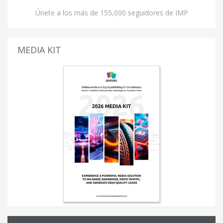
Únete a los más de 155,000 seguidores de IMP
MEDIA KIT