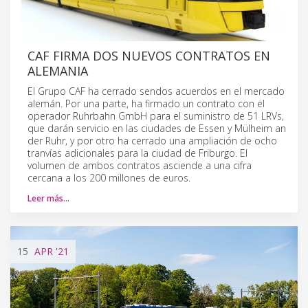
CAF FIRMA DOS NUEVOS CONTRATOS EN
ALEMANIA
El Grupo CAF ha cerrado sendos acuerdos en el mercado
alemán. Por una parte, ha firmado un contrato con el
operador Ruhrbahn GmbH para el suministro de 51 LRVs,
que darán servicio en las ciudades de Essen y Mülheim an
der Ruhr, y por otro ha cerrado una ampliación de ocho
tranvías adicionales para la ciudad de Friburgo. El
volumen de ambos contratos asciende a una cifra
cercana a los 200 millones de euros.
Leer más…
15
APR
'21