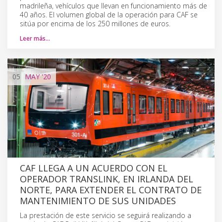
madrileña, vehículos que llevan en funcionamiento más de
40 años. El volumen global de la operación para CAF se
sitúa por encima de los 250 millones de euros.
Leer más…
05
MAY
'20
CAF LLEGA A UN ACUERDO CON EL
OPERADOR TRANSLINK, EN IRLANDA DEL
NORTE, PARA EXTENDER EL CONTRATO DE
MANTENIMIENTO DE SUS UNIDADES
La prestación de este servicio se seguirá realizando a