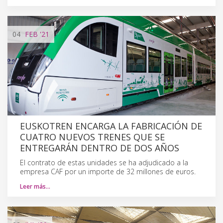
04
FEB
'21
EUSKOTREN ENCARGA LA FABRICACIÓN DE
CUATRO NUEVOS TRENES QUE SE
ENTREGARÁN DENTRO DE DOS AÑOS
El contrato de estas unidades se ha adjudicado a la
empresa CAF por un importe de 32 millones de euros.
Leer más…