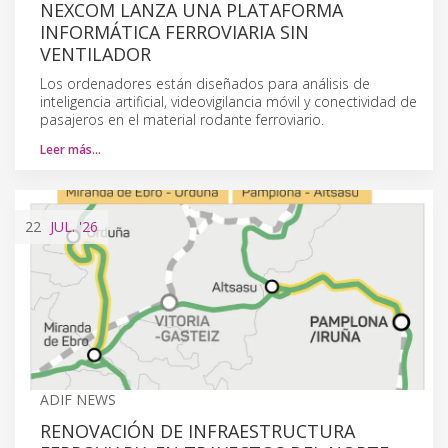
NEXCOM LANZA UNA PLATAFORMA
INFORMÁTICA FERROVIARIA SIN
VENTILADOR
Los ordenadores están diseñados para análisis de
inteligencia artificial, videovigilancia móvil y conectividad de
pasajeros en el material rodante ferroviario.
Leer más…
22
JUL.
'26
ADIF NEWS
RENOVACIÓN DE INFRAESTRUCTURA