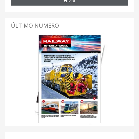
Enviar
ÚLTIMO NUMERO