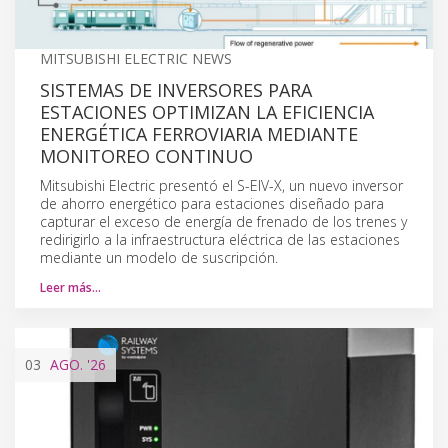
MITSUBISHI ELECTRIC NEWS
SISTEMAS DE INVERSORES PARA
ESTACIONES OPTIMIZAN LA EFICIENCIA
ENERGÉTICA FERROVIARIA MEDIANTE
MONITOREO CONTINUO
Mitsubishi Electric presentó el S-EIV-X, un nuevo inversor
de ahorro energético para estaciones diseñado para
capturar el exceso de energía de frenado de los trenes y
redirigirlo a la infraestructura eléctrica de las estaciones
mediante un modelo de suscripción.
Leer más…
03
AGO.
'26