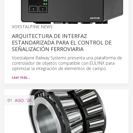
VOESTALPINE NEWS
ARQUITECTURA DE INTERFAZ
ESTANDARIZADA PARA EL CONTROL DE
SEÑALIZACIÓN FERROVIARIA
Voestalpine Railway Systems presenta una plataforma de
controlador de objetos compatible con EULYNX para
optimizar la integración de elementos de campo.
Leer más…
01
AGO.
'26