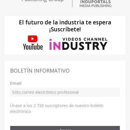
El futuro de la industria te espera
¡Suscríbete!
BOLETÍN INFORMATIVO
Email
Únase a los 2 720 suscriptores de nuestro boletín
electrónico