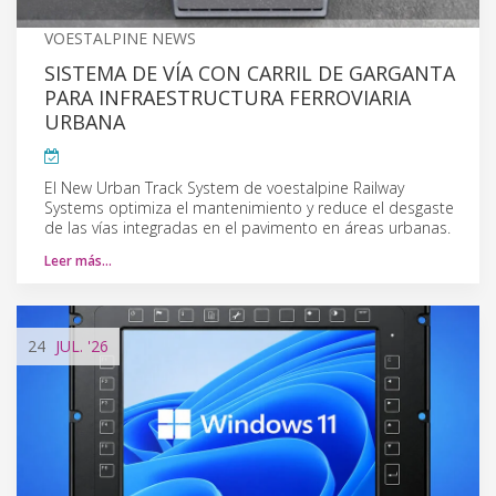
VOESTALPINE NEWS
SISTEMA DE VÍA CON CARRIL DE GARGANTA
PARA INFRAESTRUCTURA FERROVIARIA
URBANA
El New Urban Track System de voestalpine Railway
Systems optimiza el mantenimiento y reduce el desgaste
de las vías integradas en el pavimento en áreas urbanas.
Leer más…
24
JUL.
'26