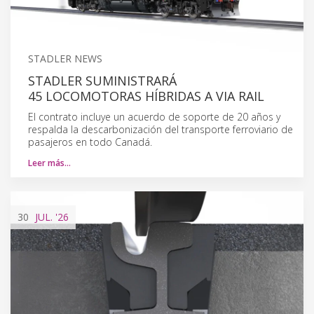
STADLER NEWS
STADLER SUMINISTRARÁ
45 LOCOMOTORAS HÍBRIDAS A VIA RAIL
El contrato incluye un acuerdo de soporte de 20 años y
respalda la descarbonización del transporte ferroviario de
pasajeros en todo Canadá.
Leer más…
30
JUL.
'26