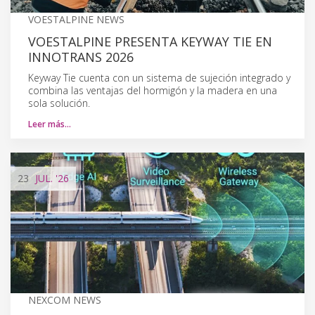
VOESTALPINE NEWS
VOESTALPINE PRESENTA KEYWAY TIE EN
INNOTRANS 2026
Keyway Tie cuenta con un sistema de sujeción integrado y
combina las ventajas del hormigón y la madera en una
sola solución.
Leer más…
23
JUL.
'26
NEXCOM NEWS