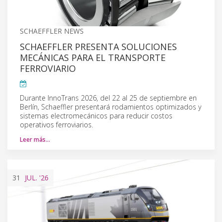
SCHAEFFLER NEWS
SCHAEFFLER PRESENTA SOLUCIONES
MECÁNICAS PARA EL TRANSPORTE
FERROVIARIO
Durante InnoTrans 2026, del 22 al 25 de septiembre en
Berlín, Schaeffler presentará rodamientos optimizados y
sistemas electromecánicos para reducir costos
operativos ferroviarios.
Leer más…
31
JUL.
'26