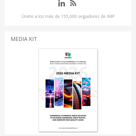
Únete a los más de 155,000 seguidores de IMP
MEDIA KIT