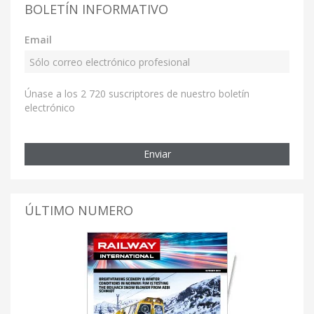
BOLETÍN INFORMATIVO
Email
Únase a los 2 720 suscriptores de nuestro boletín
electrónico
Enviar
ÚLTIMO NUMERO