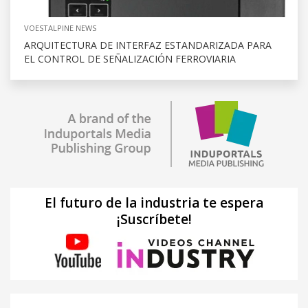
VOESTALPINE NEWS
ARQUITECTURA DE INTERFAZ ESTANDARIZADA PARA
EL CONTROL DE SEÑALIZACIÓN FERROVIARIA
El futuro de la industria te espera
¡Suscríbete!