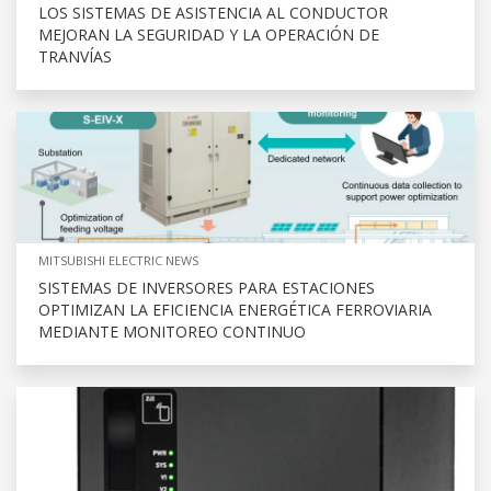
LOS SISTEMAS DE ASISTENCIA AL CONDUCTOR
MEJORAN LA SEGURIDAD Y LA OPERACIÓN DE
TRANVÍAS
MITSUBISHI ELECTRIC NEWS
SISTEMAS DE INVERSORES PARA ESTACIONES
OPTIMIZAN LA EFICIENCIA ENERGÉTICA FERROVIARIA
MEDIANTE MONITOREO CONTINUO