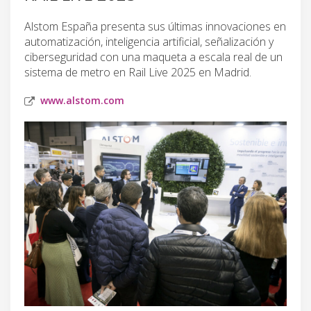
Alstom España presenta sus últimas innovaciones en
automatización, inteligencia artificial, señalización y
ciberseguridad con una maqueta a escala real de un
sistema de metro en Rail Live 2025 en Madrid.
www.alstom.com