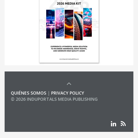
QUIÉNES SOMOS
|
PRIVACY POLICY
© 2026 INDUPORTALS MEDIA PUBLISHING
LIST OF COMPANIES