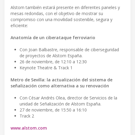
Alstom también estará presente en diferentes paneles y
mesas redondas, con el objetivo de mostrar su
compromiso con una movilidad sostenible, segura y
eficiente:
Anatomía de un ciberataque ferroviario
Con Joan Balbastre, responsable de ciberseguridad
de proyectos de Alstom España.
26 de noviembre, de 12:10 a 12:30
Keynote Theatre & Track 1
Metro de Sevilla: la actualización del sistema de
señalización como alternativa a su renovación
Con César Andrés Olea, director de Servicios de la
unidad de Señalización de Alstom España.
27 de noviembre, de 15:50 a 16:10
Track 2
www.alstom.com