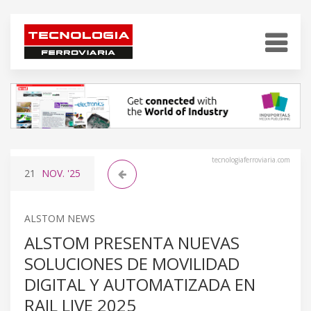
tecnologiaferroviaria.com
21
NOV.
'25
ALSTOM NEWS
ALSTOM PRESENTA NUEVAS
SOLUCIONES DE MOVILIDAD
DIGITAL Y AUTOMATIZADA EN
RAIL LIVE 2025