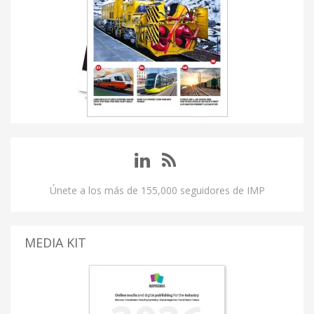
Únete a los más de 155,000 seguidores de IMP
MEDIA KIT