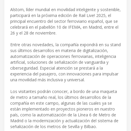
Alstom, líder mundial en movilidad inteligente y sostenible,
participará en la próxima edición de Rail Live! 2025, el
principal encuentro del sector ferroviario español, que se
celebrará en el pabellón 10 de IFEMA, en Madrid, entre el
26 y el 28 de noviembre.
Entre otras novedades, la compañía expondrá en su stand
sus últimos desarrollos en materia de digitalización,
automatización de operaciones ferroviarias, inteligencia
artificial, soluciones de señalización de vanguardia y
ciberseguridad. Especial atención se prestará a la
experiencia del pasajero, con innovaciones para impulsar
una movilidad más inclusiva y universal.
Los visitantes podrán conocer, a bordo de una maqueta
de metro a tamaño real, los últimos desarrollos de la
compañía en este campo, algunas de las cuales ya se
están implementado en proyectos pioneros en nuestro
país, como la automatización de la Línea 6 de Metro de
Madrid o la modernización y actualización del sistema de
señalización de los metros de Sevilla y Bilbao.