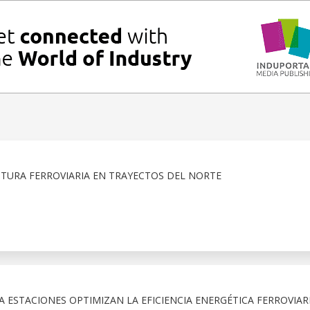
TURA FERROVIARIA EN TRAYECTOS DEL NORTE
A ESTACIONES OPTIMIZAN LA EFICIENCIA ENERGÉTICA FERROVIAR