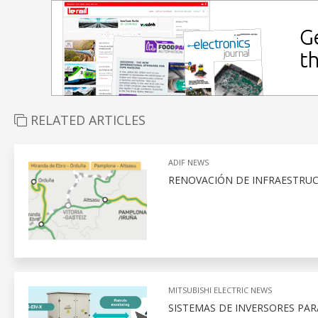
RELATED ARTICLES
ADIF NEWS
RENOVACIÓN DE INFRAESTRUC
MITSUBISHI ELECTRIC NEWS
SISTEMAS DE INVERSORES PAR