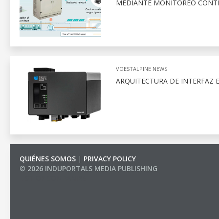
MEDIANTE MONITOREO CONT
VOESTALPINE NEWS
ARQUITECTURA DE INTERFAZ 
QUIÉNES SOMOS
|
PRIVACY POLICY
© 2026 INDUPORTALS MEDIA PUBLISHING
LIST OF COMPANIES