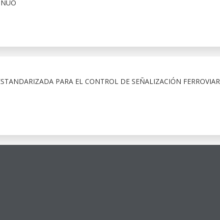
INUO
ESTANDARIZADA PARA EL CONTROL DE SEÑALIZACIÓN FERROVIAR