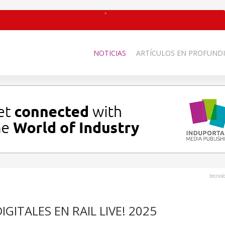
NOTICIAS
ARTÍCULOS EN PROFUNDI
tecnol
GITALES EN RAIL LIVE! 2025