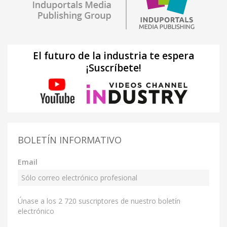
El futuro de la industria te espera
¡Suscríbete!
BOLETÍN INFORMATIVO
Email
Únase a los 2 720 suscriptores de nuestro boletín
electrónico