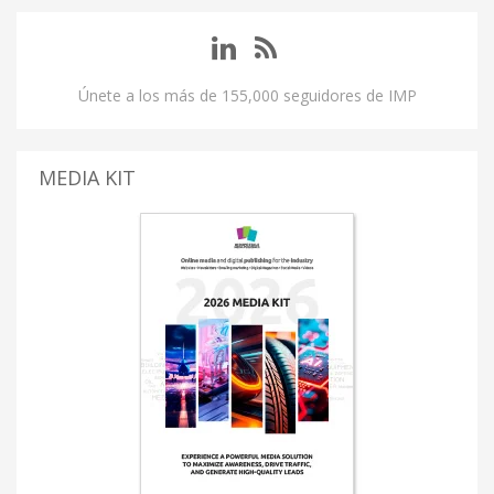
Únete a los más de 155,000 seguidores de IMP
MEDIA KIT