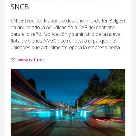
SNCB
SNCB (Société Nationale des Chemins de fer Belges)
ha anunciado la adjudicación a CAF del contrato
para el diseño, fabricación y suministro de la nueva
flota de trenes AM30 que renovará el parque de
unidades que actualmente opera la empresa belga.
www.caf.net