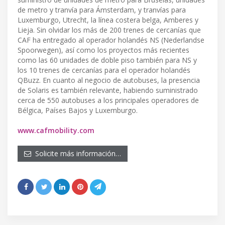
de metro y tranvía para Ámsterdam, y tranvías para
Luxemburgo, Utrecht, la línea costera belga, Amberes y
Lieja. Sin olvidar los más de 200 trenes de cercanías que
CAF ha entregado al operador holandés NS (Nederlandse
Spoorwegen), así como los proyectos más recientes
como las 60 unidades de doble piso también para NS y
los 10 trenes de cercanías para el operador holandés
QBuzz. En cuanto al negocio de autobuses, la presencia
de Solaris es también relevante, habiendo suministrado
cerca de 550 autobuses a los principales operadores de
Bélgica, Países Bajos y Luxemburgo.
www.cafmobility.com
Solicite más información…