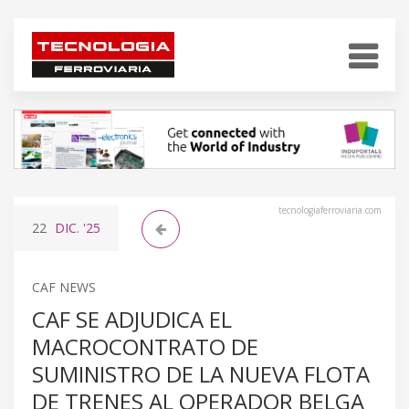
tecnologiaferroviaria.com
22
DIC.
'25
CAF NEWS
CAF SE ADJUDICA EL
MACROCONTRATO DE
SUMINISTRO DE LA NUEVA FLOTA
DE TRENES AL OPERADOR BELGA