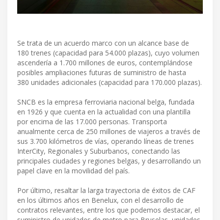
Se trata de un acuerdo marco con un alcance base de
180 trenes (capacidad para 54.000 plazas), cuyo volumen
ascendería a 1.700 millones de euros, contemplándose
posibles ampliaciones futuras de suministro de hasta
380 unidades adicionales (capacidad para 170.000 plazas).
SNCB es la empresa ferroviaria nacional belga, fundada
en 1926 y que cuenta en la actualidad con una plantilla
por encima de las 17.000 personas. Transporta
anualmente cerca de 250 millones de viajeros a través de
sus 3.700 kilómetros de vías, operando líneas de trenes
InterCity, Regionales y Suburbanos, conectando las
principales ciudades y regiones belgas, y desarrollando un
papel clave en la movilidad del país.
Por último, resaltar la larga trayectoria de éxitos de CAF
en los últimos años en Benelux, con el desarrollo de
contratos relevantes, entre los que podemos destacar, el
suministro de unidades de metro para Bruselas, unidades