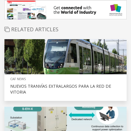
RELATED ARTICLES
CAF NEWS
NUEVOS TRANVÍAS EXTRALARGOS PARA LA RED DE
VITORIA