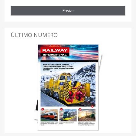
Enviar
ÚLTIMO NUMERO