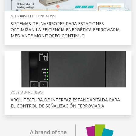
MITSUBISHI ELECTRIC NEWS
SISTEMAS DE INVERSORES PARA ESTACIONES
OPTIMIZAN LA EFICIENCIA ENERGÉTICA FERROVIARIA
MEDIANTE MONITOREO CONTINUO
VOESTALPINE NEWS
ARQUITECTURA DE INTERFAZ ESTANDARIZADA PARA
EL CONTROL DE SEÑALIZACIÓN FERROVIARIA