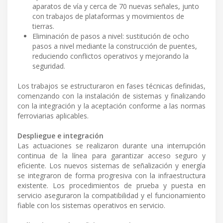
aparatos de vía y cerca de 70 nuevas señales, junto
con trabajos de plataformas y movimientos de
tierras.
Eliminación de pasos a nivel: sustitución de ocho
pasos a nivel mediante la construcción de puentes,
reduciendo conflictos operativos y mejorando la
seguridad.
Los trabajos se estructuraron en fases técnicas definidas,
comenzando con la instalación de sistemas y finalizando
con la integración y la aceptación conforme a las normas
ferroviarias aplicables.
Despliegue e integración
Las actuaciones se realizaron durante una interrupción
continua de la línea para garantizar acceso seguro y
eficiente. Los nuevos sistemas de señalización y energía
se integraron de forma progresiva con la infraestructura
existente. Los procedimientos de prueba y puesta en
servicio aseguraron la compatibilidad y el funcionamiento
fiable con los sistemas operativos en servicio.