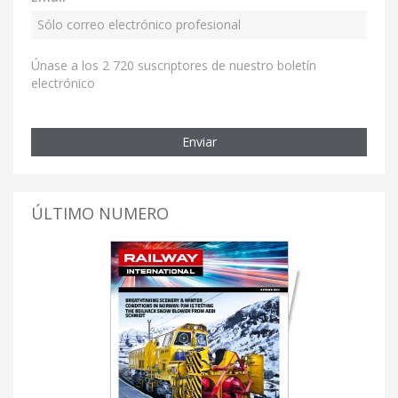
Únase a los 2 720 suscriptores de nuestro boletín
electrónico
Enviar
ÚLTIMO NUMERO