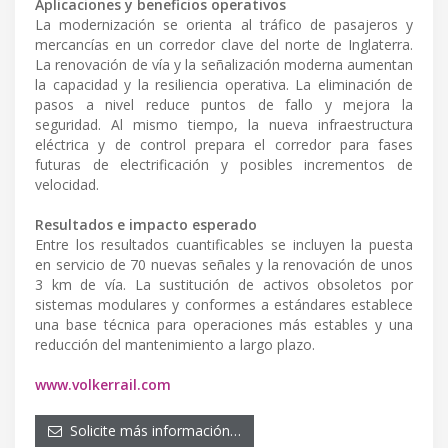
Aplicaciones y beneficios operativos
La modernización se orienta al tráfico de pasajeros y
mercancías en un corredor clave del norte de Inglaterra.
La renovación de vía y la señalización moderna aumentan
la capacidad y la resiliencia operativa. La eliminación de
pasos a nivel reduce puntos de fallo y mejora la
seguridad. Al mismo tiempo, la nueva infraestructura
eléctrica y de control prepara el corredor para fases
futuras de electrificación y posibles incrementos de
velocidad.
Resultados e impacto esperado
Entre los resultados cuantificables se incluyen la puesta
en servicio de 70 nuevas señales y la renovación de unos
3 km de vía. La sustitución de activos obsoletos por
sistemas modulares y conformes a estándares establece
una base técnica para operaciones más estables y una
reducción del mantenimiento a largo plazo.
www.volkerrail.com
Solicite más información…