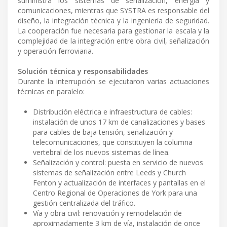
suministra los sistemas de señalización, energía y
comunicaciones, mientras que SYSTRA es responsable del
diseño, la integración técnica y la ingeniería de seguridad.
La cooperación fue necesaria para gestionar la escala y la
complejidad de la integración entre obra civil, señalización
y operación ferroviaria.
Solución técnica y responsabilidades
Durante la interrupción se ejecutaron varias actuaciones
técnicas en paralelo:
Distribución eléctrica e infraestructura de cables:
instalación de unos 17 km de canalizaciones y bases
para cables de baja tensión, señalización y
telecomunicaciones, que constituyen la columna
vertebral de los nuevos sistemas de línea.
Señalización y control: puesta en servicio de nuevos
sistemas de señalización entre Leeds y Church
Fenton y actualización de interfaces y pantallas en el
Centro Regional de Operaciones de York para una
gestión centralizada del tráfico.
Vía y obra civil: renovación y remodelación de
aproximadamente 3 km de vía, instalación de once