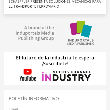
SCHAEFFLER PRESENTA SOLUCIONES MECÁNICAS PARA
EL TRANSPORTE FERROVIARIO
El futuro de la industria te espera
¡Suscríbete!
BOLETÍN INFORMATIVO
Email