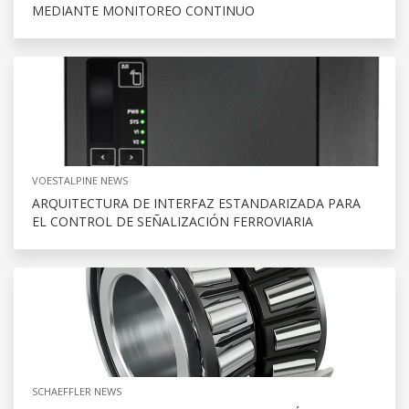
MEDIANTE MONITOREO CONTINUO
VOESTALPINE NEWS
ARQUITECTURA DE INTERFAZ ESTANDARIZADA PARA
EL CONTROL DE SEÑALIZACIÓN FERROVIARIA
SCHAEFFLER NEWS