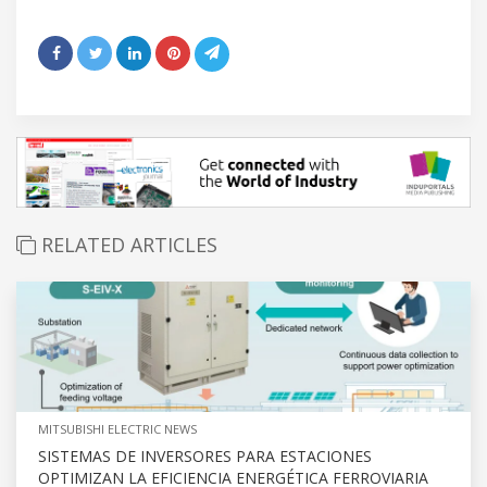
RELATED ARTICLES
MITSUBISHI ELECTRIC NEWS
SISTEMAS DE INVERSORES PARA ESTACIONES
OPTIMIZAN LA EFICIENCIA ENERGÉTICA FERROVIARIA