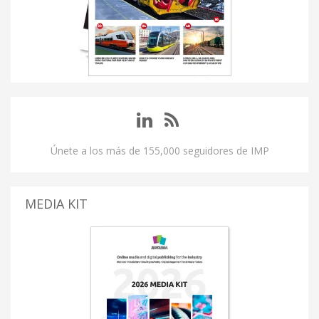
Únete a los más de 155,000 seguidores de IMP
MEDIA KIT