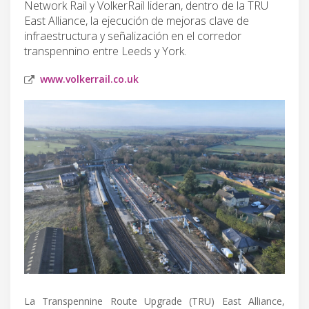
Network Rail y VolkerRail lideran, dentro de la TRU
East Alliance, la ejecución de mejoras clave de
infraestructura y señalización en el corredor
transpennino entre Leeds y York.
www.volkerrail.co.uk
La Transpennine Route Upgrade (TRU) East Alliance,