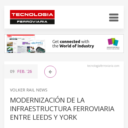
tecnologiaferroviaria.com
09
FEB.
'26
VOLKER RAIL NEWS
MODERNIZACIÓN DE LA
INFRAESTRUCTURA FERROVIARIA
ENTRE LEEDS Y YORK